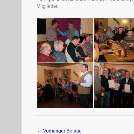
Mitglieder.
←
Vorheriger Beitrag