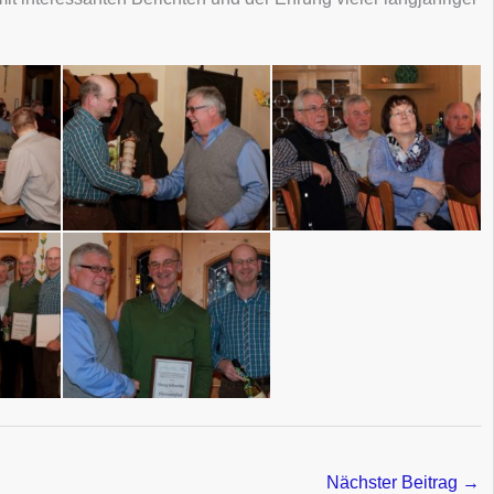
Nächster Beitrag
→