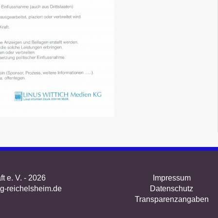
 e. V. - 2026
Impressum
g-reichelsheim.de
Datenschutz
Transparenzangaben