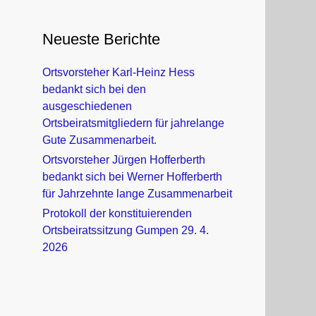
Neueste Berichte
Ortsvorsteher Karl-Heinz Hess
bedankt sich bei den
ausgeschiedenen
Ortsbeiratsmitgliedern für jahrelange
Gute Zusammenarbeit.
Ortsvorsteher Jürgen Hofferberth
bedankt sich bei Werner Hofferberth
für Jahrzehnte lange Zusammenarbeit
Protokoll der konstituierenden
Ortsbeiratssitzung Gumpen 29. 4.
2026