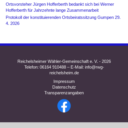
Ortsvorsteher Jürgen Hofferberth bedankt sich bei Werner
Hofferberth für Jahrzehnte lange Zusammenarbeit
Protokoll der konstituierenden Ortsbeiratssitzung Gumpen 29.
4. 2026
Reichelsheimer Wähler-Gemeinschaft e. V. - 2026
Telefon: 06164 910488 – E-Mail: info@rwg-
reichelsheim.de
Impressum
Datenschutz
Transparenzangaben