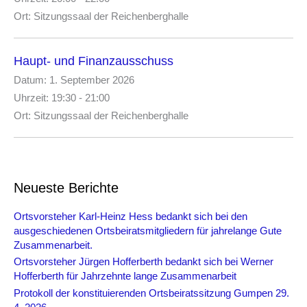
:
Ort:
Sitzungssaal der Reichenberghalle
Haupt- und Finanzausschuss
Datum:
1. September 2026
Uhrzeit:
19:30 - 21:00
Ort:
Sitzungssaal der Reichenberghalle
Neueste Berichte
Ortsvorsteher Karl-Heinz Hess bedankt sich bei den
ausgeschiedenen Ortsbeiratsmitgliedern für jahrelange Gute
Zusammenarbeit.
Ortsvorsteher Jürgen Hofferberth bedankt sich bei Werner
Hofferberth für Jahrzehnte lange Zusammenarbeit
Protokoll der konstituierenden Ortsbeiratssitzung Gumpen 29.