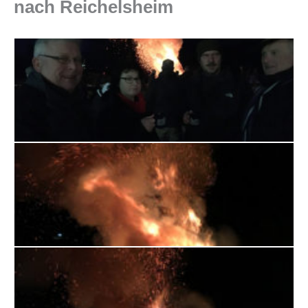
nach Reichelsheim