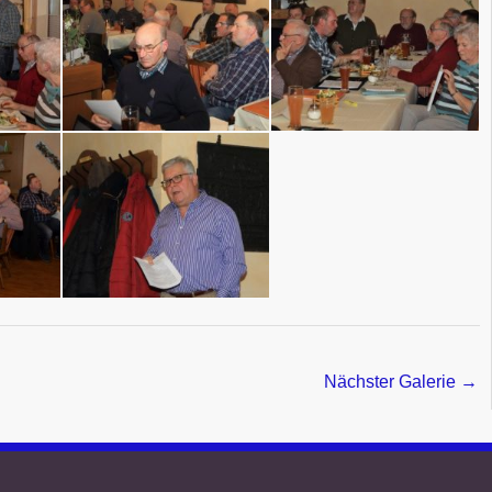
Nächster Galerie
→