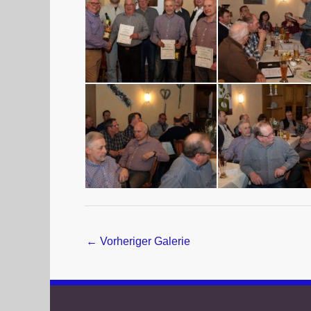
←
Vorheriger Galerie