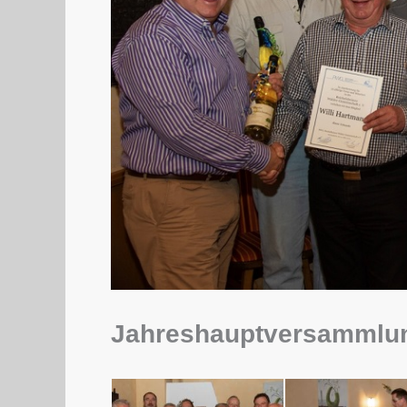
Jahreshauptversammlu