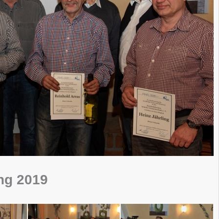
ng 2019