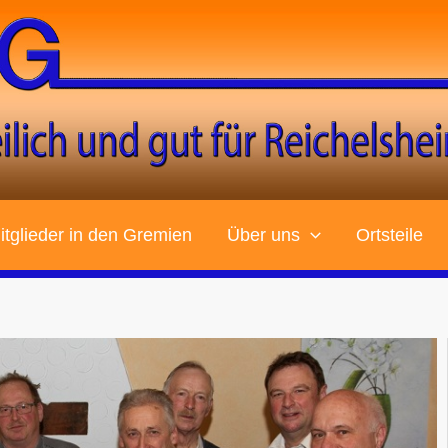
tglieder in den Gremien
Über uns
Ortsteile