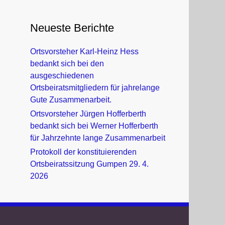
Neueste Berichte
Ortsvorsteher Karl-Heinz Hess
bedankt sich bei den
ausgeschiedenen
Ortsbeiratsmitgliedern für jahrelange
Gute Zusammenarbeit.
Ortsvorsteher Jürgen Hofferberth
bedankt sich bei Werner Hofferberth
für Jahrzehnte lange Zusammenarbeit
Protokoll der konstituierenden
Ortsbeiratssitzung Gumpen 29. 4.
2026