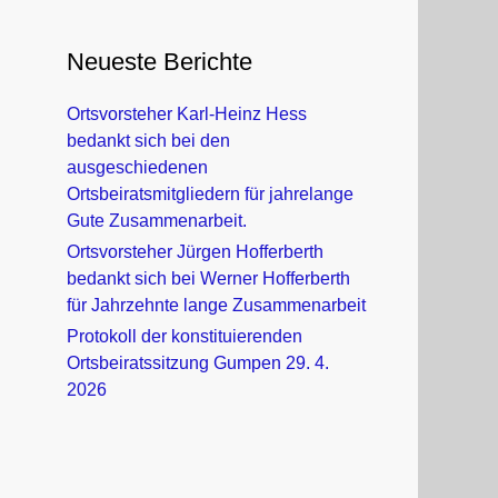
Neueste Berichte
Ortsvorsteher Karl-Heinz Hess
bedankt sich bei den
ausgeschiedenen
Ortsbeiratsmitgliedern für jahrelange
Gute Zusammenarbeit.
Ortsvorsteher Jürgen Hofferberth
bedankt sich bei Werner Hofferberth
für Jahrzehnte lange Zusammenarbeit
Protokoll der konstituierenden
Ortsbeiratssitzung Gumpen 29. 4.
2026