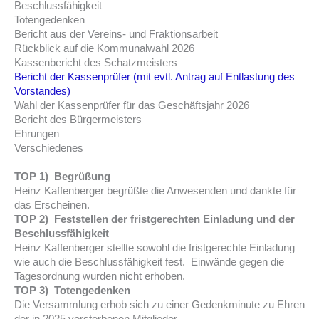
Beschlussfähigkeit
Totengedenken
Bericht aus der Vereins- und Fraktionsarbeit
Rückblick auf die Kommunalwahl 2026
Kassenbericht des Schatzmeisters
Bericht der Kassenprüfer (mit evtl. Antrag auf Entlastung des
Vorstandes)
Wahl der Kassenprüfer für das Geschäftsjahr 2026
Bericht des Bürgermeisters
Ehrungen
Verschiedenes
TOP 1)
Begrüßung
Heinz Kaffenberger begrüßte die Anwesenden und dankte für
das Erscheinen.
TOP 2) Feststellen der fristgerechten Einladung und der
Beschlussfähigkeit
Heinz Kaffenberger stellte sowohl die fristgerechte Einladung
wie auch die Beschlussfähigkeit fest. Einwände gegen die
Tagesordnung wurden nicht erhoben.
TOP 3) Totengedenken
Die Versammlung erhob sich zu einer Gedenkminute zu Ehren